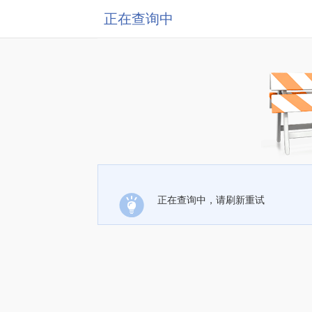
正在查询中
正在查询中，请刷新重试